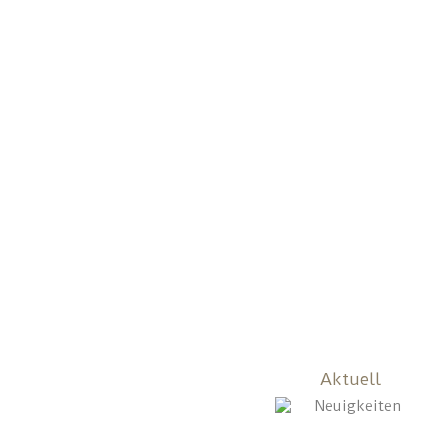
Aktuell