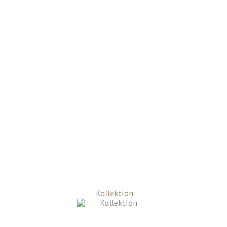
Kollektion