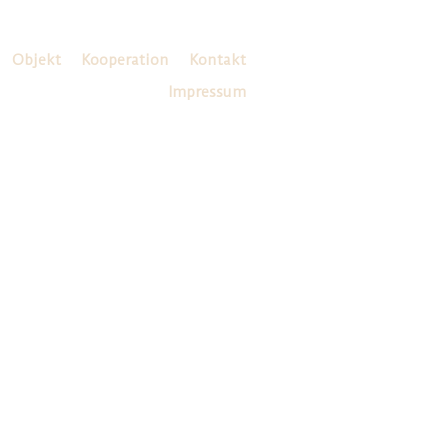
Objekt
Kooperation
Kontakt
Impressum