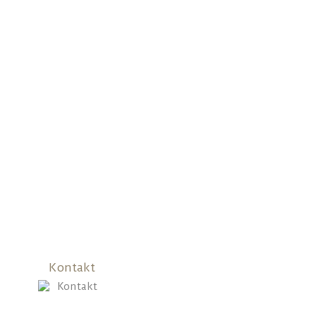
Kontakt